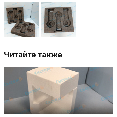
Читайте также