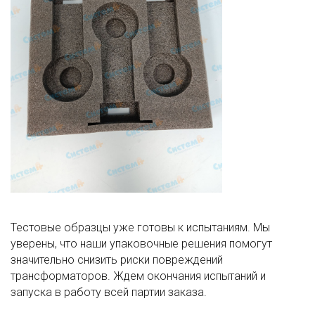
Тестовые образцы уже готовы к испытаниям. Мы
уверены, что наши упаковочные решения помогут
значительно снизить риски повреждений
трансформаторов. Ждем окончания испытаний и
запуска в работу всей партии заказа.