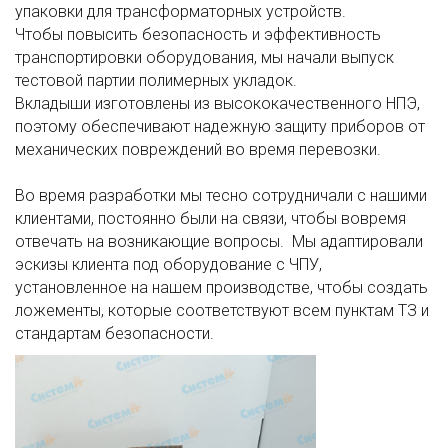
упаковки для трансформаторных устройств.
Чтобы повысить безопасность и эффективность
транспортировки оборудования, мы начали выпуск
тестовой партии полимерных укладок.
Вкладыши изготовлены из высококачественного НПЭ,
поэтому обеспечивают надежную защиту приборов от
механических повреждений во время перевозки.
Во время разработки мы тесно сотрудничали с нашими
клиентами, постоянно были на связи, чтобы вовремя
отвечать на возникающие вопросы. Мы адаптировали
эскизы клиента под оборудование с ЧПУ,
установленное на нашем производстве, чтобы создать
ложементы, которые соответствуют всем пунктам ТЗ и
стандартам безопасности.