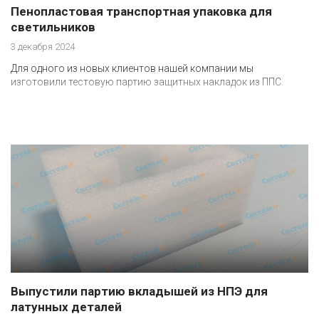
Пенопластовая транспортная упаковка для
светильников
3 декабря 2024
Для одного из новых клиентов нашей компании мы
изготовили тестовую партию защитных накладок из ППС.
Выпустили партию вкладышей из НПЭ для
латунных деталей