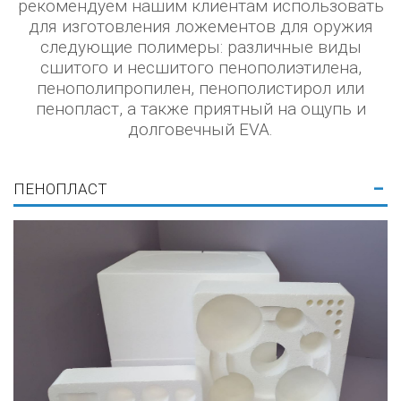
рекомендуем нашим клиентам использовать
для изготовления ложементов для оружия
следующие полимеры: различные виды
сшитого и несшитого пенополиэтилена,
пенополипропилен, пенополистирол или
пенопласт, а также приятный на ощупь и
долговечный EVA.
ПЕНОПЛАСТ