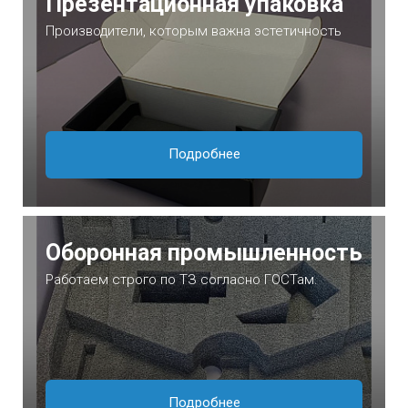
Презентационная упаковка
Производители, которым важна эстетичность
Подробнее
Оборонная промышленность
Работаем строго по ТЗ согласно ГОСТам.
Подробнее