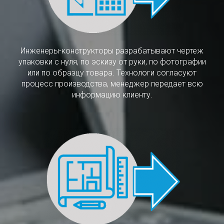
Инженеры-конструкторы разрабатывают чертеж
упаковки с нуля, по эскизу от руки, по фотографии
или по образцу товара. Технологи согласуют
процесс производства, менеджер передает всю
информацию клиенту.