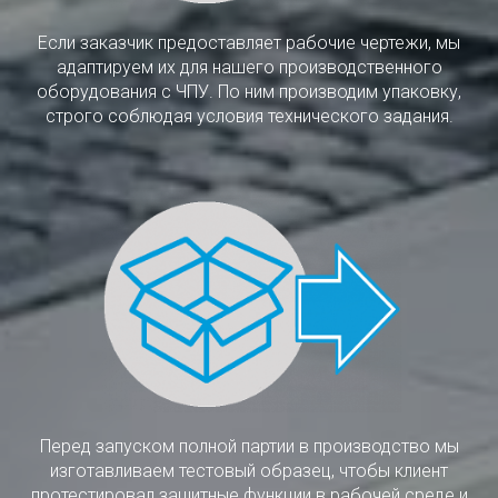
Если заказчик предоставляет рабочие чертежи, мы
адаптируем их для нашего производственного
оборудования с ЧПУ. По ним производим упаковку,
строго соблюдая условия технического задания.
Перед запуском полной партии в производство мы
изготавливаем тестовый образец, чтобы клиент
протестировал защитные функции в рабочей среде и