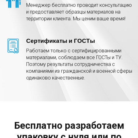
Менеджер бесплатно проводит консультацию
и предоставляет образцы материалов на
территории клиента. Мы ценим ваше время!
Сертификаты и ГОСТы
Работаем только с сертифицированными
материалами, соблюдаем все ГОСТы и ТУ.
Поэтому результаты сотрудничества с
компаниями из гражданской и военной сферы
одинаково качественные.
Бесплатно разработаем
упаковку с нуля или по