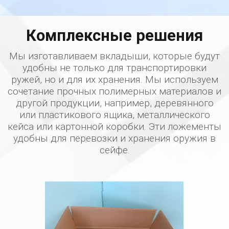
элементы (уголки,
профили и т.п.)
Комплексные решения
Мы изготавливаем вкладыши, которые будут
удобны не только для транспортировки
ружей, но и для их хранения. Мы используем
сочетание прочных полимерных материалов и
другой продукции, например, деревянного
или пластикового ящика, металлического
кейса или картонной коробки. Эти ложементы
удобны для перевозки и хранения оружия в
сейфе.