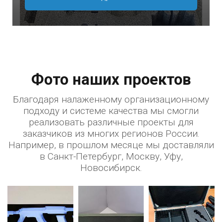
Фото наших проектов
Благодаря налаженному организационному
подходу и системе качества мы смогли
реализовать различные проекты для
заказчиков из многих регионов России.
Например, в прошлом месяце мы доставляли
в Санкт-Петербург, Москву, Уфу,
Новосибирск.