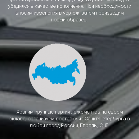
убедился в качестве исполнения. При необходимости
вносим изменения в чертеж, затем производим
новый образец.
Храним крупные партии ложементов на своем
складе, организуем доставку из Санкт-Петербурга в
любой город России, Европы, СНГ.