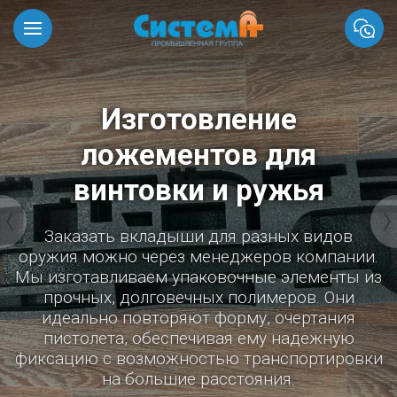
Изготовление
ложементов для
винтовки и ружья
Заказать вкладыши для разных видов
оружия можно через менеджеров компании.
Мы изготавливаем упаковочные элементы из
прочных, долговечных полимеров. Они
идеально повторяют форму, очертания
пистолета, обеспечивая ему надежную
фиксацию с возможностью транспортировки
на большие расстояния.