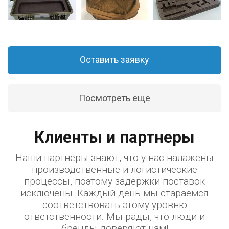
Оставить заявку
Посмотреть еще
Клиенты и партнеры
Наши партнеры знают, что у нас налажены
производственные и логистические
процессы, поэтому задержки поставок
исключены. Каждый день мы стараемся
соответствовать этому уровню
ответственности. Мы рады, что люди и
бренды доверяют нам!