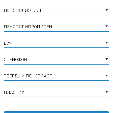
ПЕНОПОЛИЭТИЛЕН
ПЕНОПОЛИПРОПИЛЕН
EVA
СТЕНОФОН
ТВЕРДЫЙ ПЕНОПЛАСТ
ПЛАСТИК