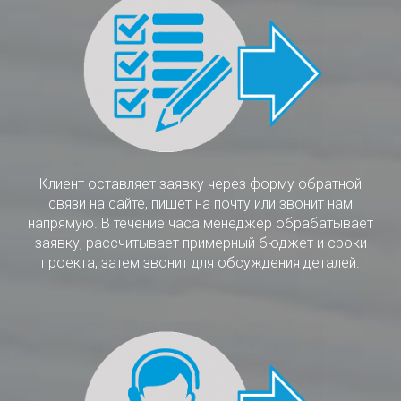
Клиент оставляет заявку через форму обратной
связи на сайте, пишет на почту или звонит нам
напрямую. В течение часа менеджер обрабатывает
заявку, рассчитывает примерный бюджет и сроки
проекта, затем звонит для обсуждения деталей.