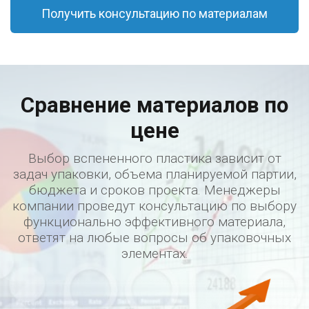
Получить консультацию по материалам
Сравнение материалов по
цене
Выбор вспененного пластика зависит от
задач упаковки, объема планируемой партии,
бюджета и сроков проекта. Менеджеры
компании проведут консультацию по выбору
функционально эффективного материала,
ответят на любые вопросы об упаковочных
элементах.