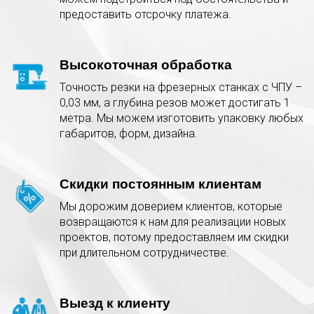
предоставить отсрочку платежа.
Высокоточная обработка
Точность резки на фрезерных станках с ЧПУ –
0,03 мм, а глубина резов может достигать 1
метра. Мы можем изготовить упаковку любых
габаритов, форм, дизайна.
Скидки постоянным клиентам
Мы дорожим доверием клиентов, которые
возвращаются к нам для реализации новых
проектов, потому предоставляем им скидки
при длительном сотрудничестве.
Выезд к клиенту