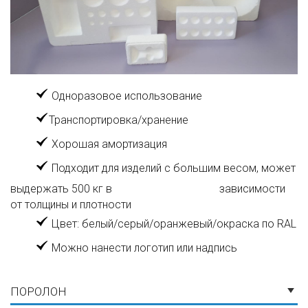
Одноразовое использование
Транспортировка/хранение
Хорошая амортизация
Подходит для изделий с большим весом, может
выдержать 500 кг в зависимости
от толщины и плотности
Цвет: белый/серый/оранжевый/окраска по RAL
Можно нанести логотип или надпись
ПОРОЛОН