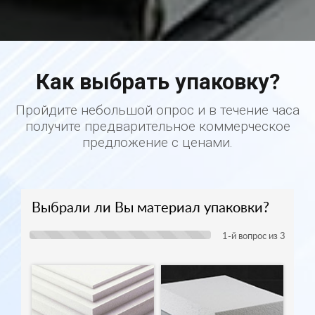
Как выбрать упаковку?
Пройдите небольшой опрос и в течение часа
получите предварительное коммерческое
предложение с ценами.
Выбрали ли Вы материал упаковки?
1
-й вопрос из 3