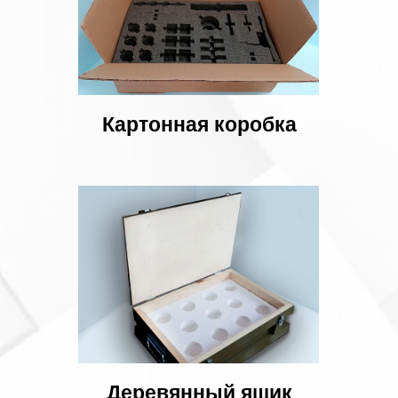
Картонная коробка
Деревянный ящик