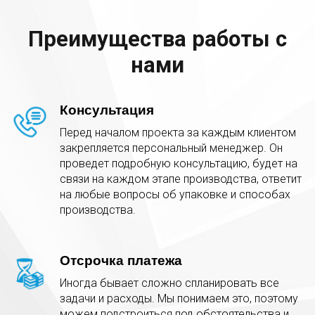
Преимущества работы с
нами
Консультация
Перед началом проекта за каждым клиентом
закрепляется персональный менеджер. Он
проведет подробную консультацию, будет на
связи на каждом этапе производства, ответит
на любые вопросы об упаковке и способах
производства.
Отсрочка платежа
Иногда бывает сложно спланировать все
задачи и расходы. Мы понимаем это, поэтому
можем подстроиться под обстоятельства и