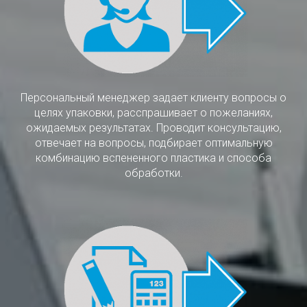
Персональный менеджер задает клиенту вопросы о
целях упаковки, расспрашивает о пожеланиях,
ожидаемых результатах. Проводит консультацию,
отвечает на вопросы, подбирает оптимальную
комбинацию вспененного пластика и способа
обработки.