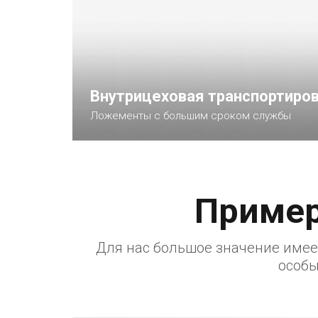
Внутрицеховая транспортиров
Ложементы с большим сроком службы
Подробнее
Пример
Для нас большое значение имее
особы