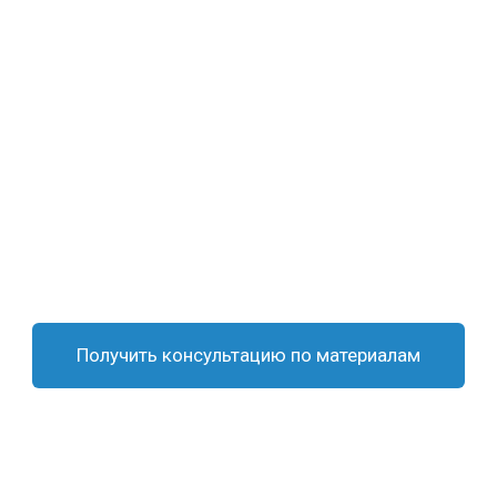
Получить консультацию по материалам