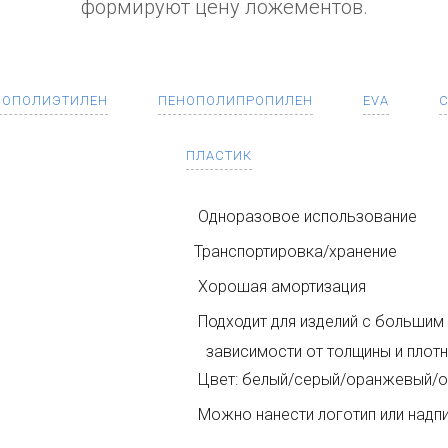
формируют цену ложементов.
НОПОЛИЭТИЛЕН
ПЕНОПОЛИПРОПИЛЕН
EVA
С
ПЛАСТИК
Одноразовое использование
Транспортировка/хранение
Хорошая амортизация
Подходит для изделий с бол
зависимости от толщины и плотн
Цвет: белый/серый/оранжевый/о
Можно нанести логотип или надп