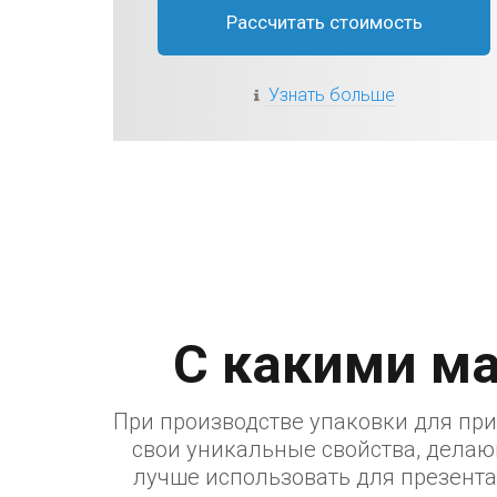
Рассчитать стоимость
Узнать больше
С какими м
При производстве упаковки для пр
свои уникальные свойства, делаю
лучше использовать для презента