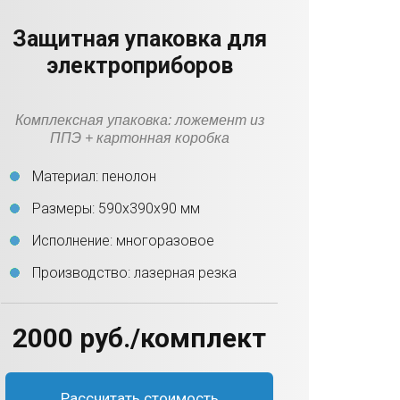
Защитная упаковка для
электроприборов
Комплексная упаковка: ложемент из
ППЭ + картонная коробка
Материал: пенолон
Размеры: 590х390х90 мм
Исполнение: многоразовое
Производство: лазерная резка
2000 руб./комплект
Рассчитать стоимость