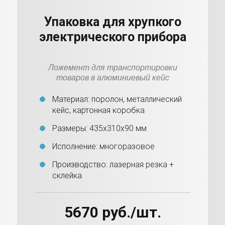
Упаковка для хрупкого
электрического прибора
Ложемент для транспортировки
товаров в алюминиевый кейс
Материал: поролон, металлический
кейс, картонная коробка
Размеры: 435х310х90 мм
Исполнение: многоразовое
Производство: лазерная резка +
склейка
5670 руб./шт.