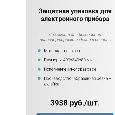
Защитная упаковка для
электронного прибора
Ложемент для безопасной
транспортировки изделий в регионы
Материал: пенолон
Размеры: 490х340х80 мм
Исполнение: многоразовое
Производство: абразивная резка +
склейка
3938 руб./шт.