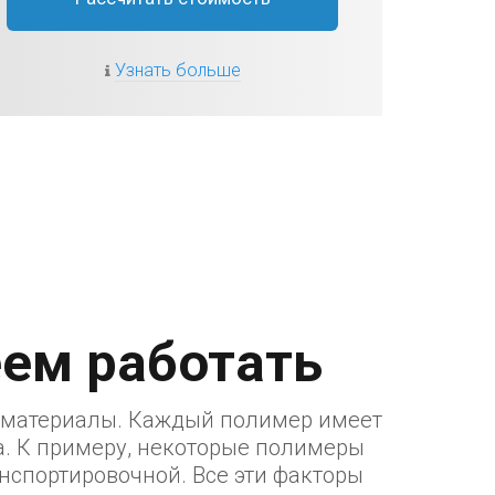
Узнать больше
ем работать
е материалы. Каждый полимер имеет
а. К примеру, некоторые полимеры
нспортировочной. Все эти факторы