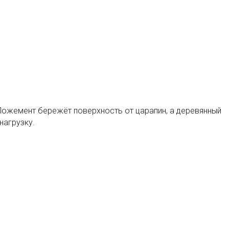
Ложемент бережёт поверхность от царапин, а деревянный
нагрузку.