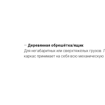
—
Деревянная обрешётка/ящик
Для негабаритных или сверхтяжёлых грузов. 
каркас принимает на себя всю механическую 