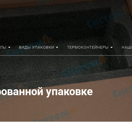
АЛЫ
ВИДЫ УПАКОВКИ
ТЕРМОКОНТЕЙНЕРЫ
НАШ
рованной упаковке