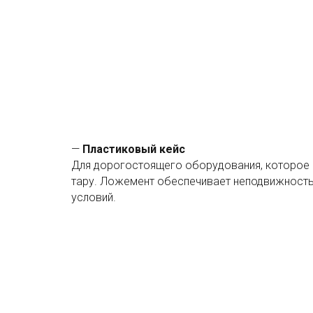
—
Пластиковый кейс
Для дорогостоящего оборудования, которое
тару. Ложемент обеспечивает неподвижность 
условий.