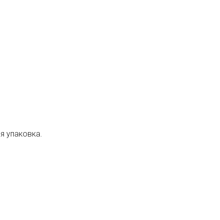
я упаковка.