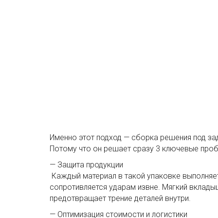
Именно этот подход — сборка решения под за
Потому что он решает сразу 3 ключевые про
— Защита продукции
Каждый материал в такой упаковке выполняет
сопротивляется ударам извне. Мягкий вкладыш
предотвращает трение деталей внутри.
— Оптимизация стоимости и логистики