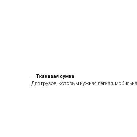
—
Тканевая сумка
Для грузов, которым нужная легкая, мобильна