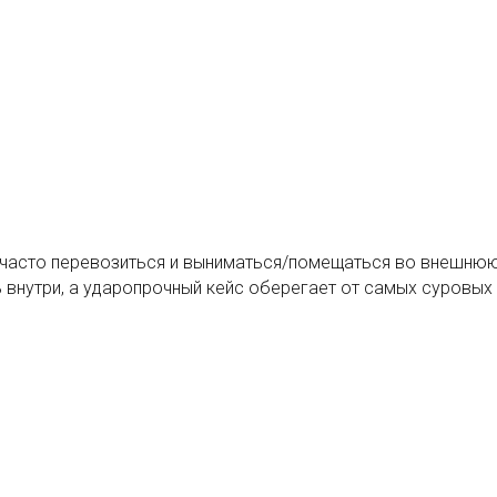
 часто перевозиться и выниматься/помещаться во внешню
внутри, а ударопрочный кейс оберегает от самых суровых