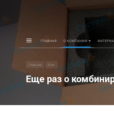
ГЛАВНАЯ
О КОМПАНИИ
МАТЕРИ
Главная
Блог
Еще раз о комбини