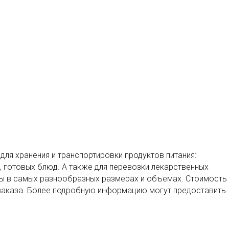
я хранения и транспортировки продуктов питания:
 готовых блюд. А также для перевозки лекарственных
ны в самых разнообразных размерах и объемах. Стоимость 
 заказа. Более подробную информацию могут предоставить