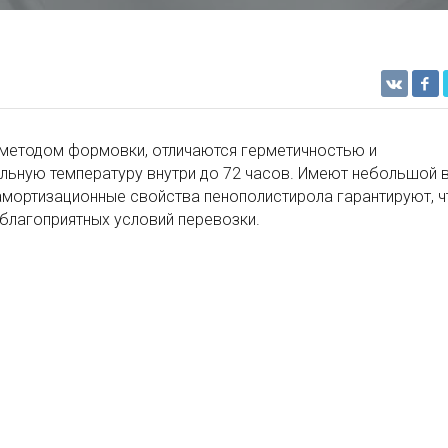
методом формовки, отличаются герметичностью и
льную температуру внутри до 72 часов. Имеют небольшой 
мортизационные свойства пенополистирола гарантируют, ч
еблагоприятных условий перевозки.