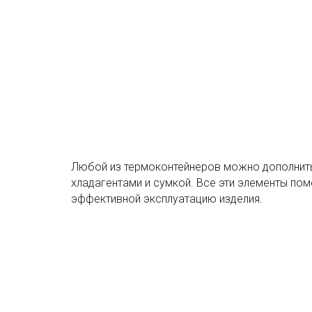
Любой из термоконтейнеров можно дополнит
хладагентами и сумкой. Все эти элементы пом
эффективной эксплуатацию изделия.