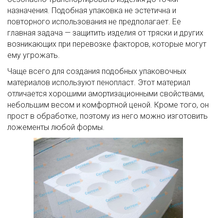
назначения. Подобная упаковка не эстетична и
повторного использования не предполагает. Ее
главная задача — защитить изделия от тряски и других
возникающих при перевозке факторов, которые могут
ему угрожать.
Чаще всего для создания подобных упаковочных
материалов используют пенопласт. Этот материал
отличается хорошими амортизационными свойствами,
небольшим весом и комфортной ценой. Кроме того, он
прост в обработке, поэтому из него можно изготовить
ложементы любой формы.