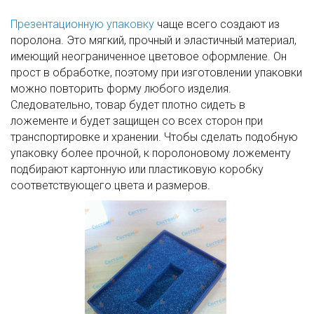
Презентационную упаковку
чаще всего создают из
поролона. Это мягкий, прочный и эластичный материал,
имеющий неограниченное цветовое оформление. Он
прост в обработке, поэтому при изготовлении упаковки
можно повторить форму любого изделия.
Следовательно, товар будет плотно сидеть в
ложементе и будет защищен со всех сторон при
транспортировке и хранении. Чтобы сделать подобную
упаковку более прочной, к поролоновому ложементу
подбирают картонную или пластиковую коробку
соответствующего цвета и размеров.