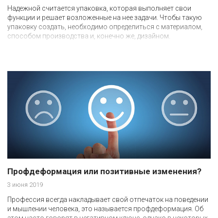
Надежной считается упаковка, которая выполняет свои
функции и решает возложенные на нее задачи. Чтобы такую
упаковку создать, необходимо определиться с материалом,
способом производства и, конечно же, дизайном.
Профдеформация или позитивные изменения?
3 июня 2019
Профессия всегда накладывает свой отпечаток на поведении
и мышлении человека, это называется профдеформация. Об