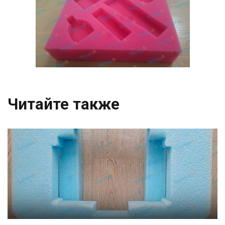
Читайте также