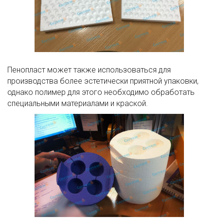
Пенопласт может также использоваться для
производства более эстетически приятной упаковки,
однако полимер для этого необходимо обработать
специальными материалами и краской.