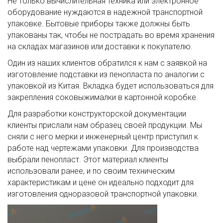
Не только вычислительная техника или электронное
оборудование нуждаются в надежной транспортной
упаковке. Бытовые приборы также должны быть
упакованы так, чтобы не пострадать во время хранения
на складах магазинов или доставки к покупателю.
Один из наших клиентов обратился к нам с заявкой на
изготовление подставки из пенопласта по аналогии с
упаковкой из Китая. Вкладка будет использоваться для
закрепления соковыжималки в картонной коробке.
Для разработки конструкторской документации
клиенты прислали нам образец своей продукции. Мы
сняли с него мерки и инженерный центр приступил к
работе над чертежами упаковки. Для производства
выбрали пенопласт. Этот материал клиенты
использовали ранее, и по своим техническим
характеристикам и цене он идеально подходит для
изготовления одноразовой транспортной упаковки.