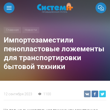
Главная
Новости
Импортозаместили
пенопластовые ложементы
для транспортировки
бытовой техники
12 сентября 2023
1100