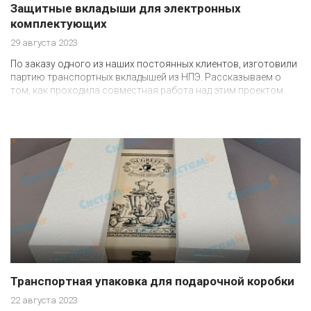
Защитные вкладыши для электронных
комплектующих
29 августа 2023
По заказу одного из наших постоянных клиентов, изготовили
партию транспортных вкладышей из НПЭ. Рассказываем о
том, как проходила совместная работа над этим проектом.
Транспортная упаковка для подарочной коробки
22 августа 2023