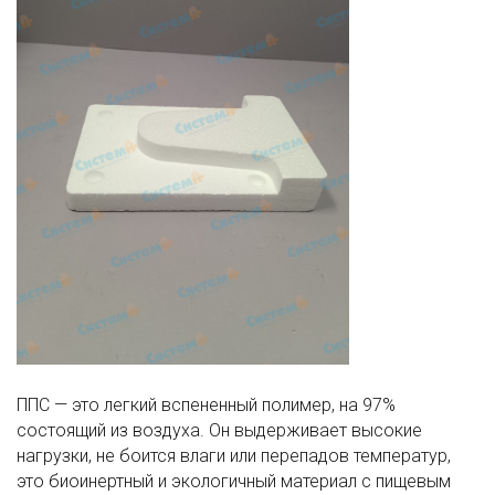
ППС — это легкий вспененный полимер, на 97%
состоящий из воздуха. Он выдерживает высокие
нагрузки, не боится влаги или перепадов температур,
это биоинертный и экологичный материал с пищевым