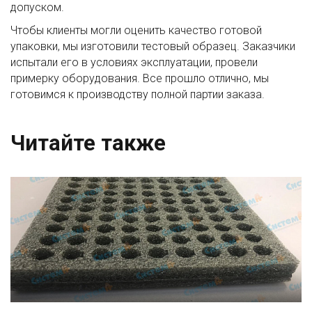
допуском.
Чтобы клиенты могли оценить качество готовой
упаковки, мы изготовили тестовый образец. Заказчики
испытали его в условиях эксплуатации, провели
примерку оборудования. Все прошло отлично, мы
готовимся к производству полной партии заказа.
Читайте также