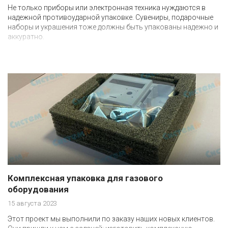
Не только приборы или электронная техника нуждаются в
надежной противоударной упаковке. Сувениры, подарочные
наборы и украшения тоже должны быть упакованы надежно и
аккуратно.
Комплексная упаковка для газового
оборудования
15 августа 2023
Этот проект мы выполнили по заказу наших новых клиентов.