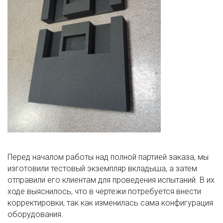
Перед началом работы над полной партией заказа, мы
изготовили тестовый экземпляр вкладыша, а затем
отправили его клиентам для проведения испытаний. В их
ходе выяснилось, что в чертежи потребуется внести
корректировки, так как изменилась сама конфигурация
оборудования.