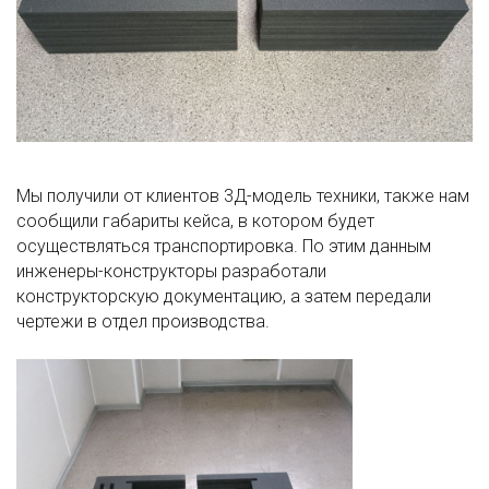
Мы получили от клиентов 3Д-модель техники, также нам
сообщили габариты кейса, в котором будет
осуществляться транспортировка. По этим данным
инженеры-конструкторы разработали
конструкторскую документацию, а затем передали
чертежи в отдел производства.