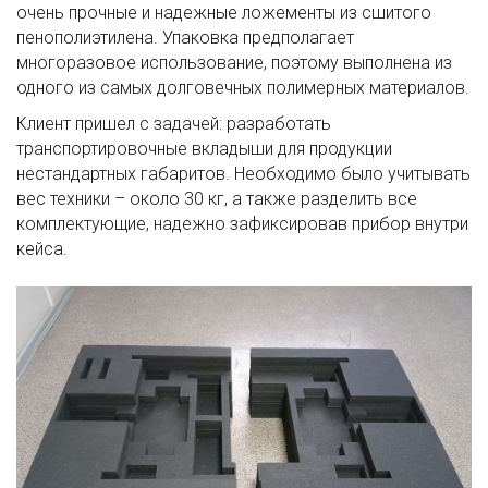
очень прочные и надежные ложементы из сшитого
пенополиэтилена. Упаковка предполагает
многоразовое использование, поэтому выполнена из
одного из самых долговечных полимерных материалов.
Клиент пришел с задачей: разработать
транспортировочные вкладыши для продукции
нестандартных габаритов. Необходимо было учитывать
вес техники – около 30 кг, а также разделить все
комплектующие, надежно зафиксировав прибор внутри
кейса.