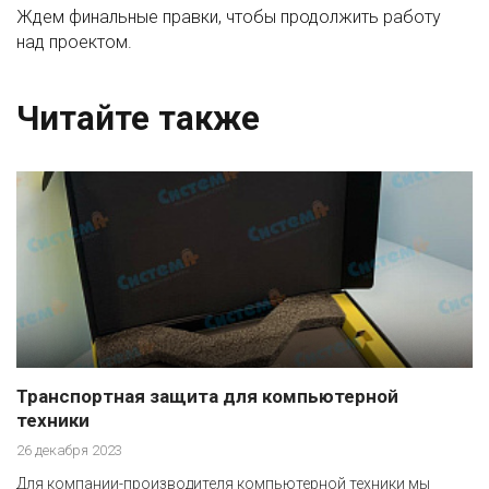
Ждем финальные правки, чтобы продолжить работу
над проектом.
Читайте также
Транспортная защита для компьютерной
техники
26 декабря 2023
Для компании-производителя компьютерной техники мы