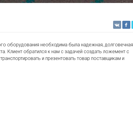
ого оборудования необходима была надежная, долговечная
та. Клиент обратился к нам с задачей создать ложемент с
, транспортировать и презентовать товар поставщикам и