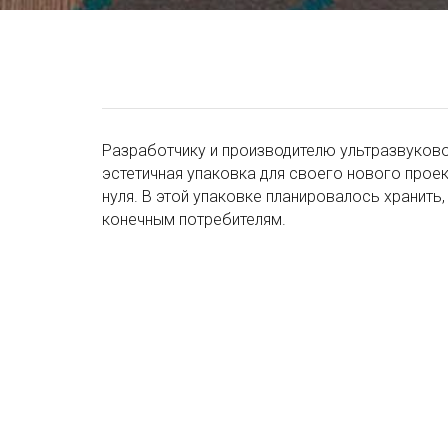
Разработчику и производителю ультразвуков
эстетичная упаковка для своего нового проек
нуля. В этой упаковке планировалось хранить
конечным потребителям.