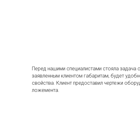
Перед нашими специалистами стояла задача с
заявленным клиентом габаритам, будет удобн
свойства. Клиент предоставил чертежи обору
ложемента.