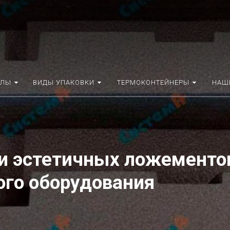
АЛЫ
ВИДЫ УПАКОВКИ
ТЕРМОКОНТЕЙНЕРЫ
НАШ
и эстетичных ложементо
ого оборудования