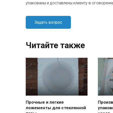
упакованы и доставлены клиенту в оговоренн
Задать вопрос
Читайте также
Прочные и легкие
Произ
ложементы для стеклянной
упаков