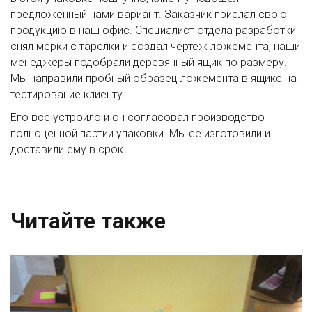
предложенный нами вариант. Заказчик прислал свою
продукцию в наш офис. Специалист отдела разработки
снял мерки с тарелки и создал чертеж ложемента, наши
менеджеры подобрали деревянный ящик по размеру.
Мы направили пробный образец ложемента в ящике на
тестирование клиенту.
Его все устроило и он согласовал производство
полноценной партии упаковки. Мы ее изготовили и
доставили ему в срок.
Читайте также