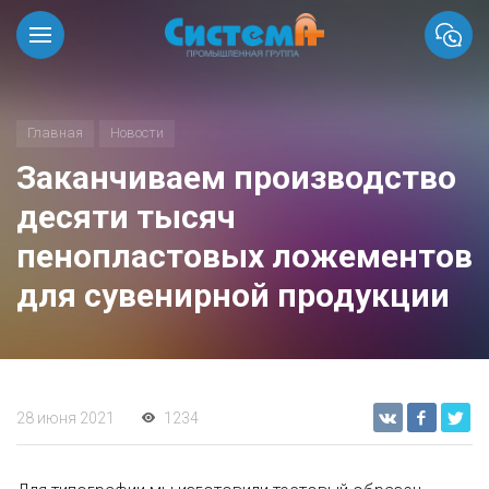
Главная
Новости
Заканчиваем производство
десяти тысяч
пенопластовых ложементов
для сувенирной продукции
28 июня 2021
1234