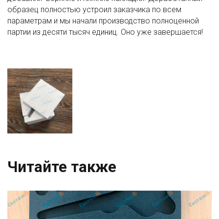
образец полностью устроил заказчика по всем
параметрам и мы начали производство полноценной
партии из десяти тысяч единиц. Оно уже завершается!
Читайте также