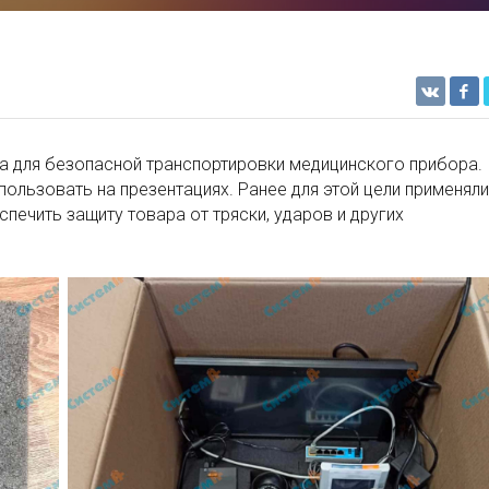
а для безопасной транспортировки медицинского прибора.
пользовать на презентациях. Ранее для этой цели применяли
печить защиту товара от тряски, ударов и других