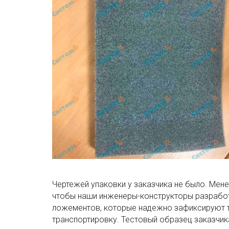
Чертежей упаковки у заказчика не было. Мен
чтобы наши инженеры-конструкторы разработ
ложементов, которые надежно зафиксируют т
транспортировку. Тестовый образец заказчик