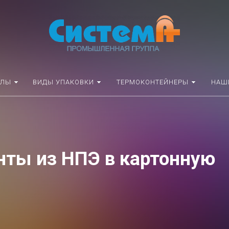
АЛЫ
ВИДЫ УПАКОВКИ
ТЕРМОКОНТЕЙНЕРЫ
НАШ
ты из НПЭ в картонную