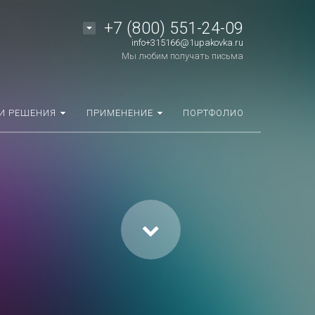
+7 (800) 551-24-09
info+315166@1upakovka.ru
Мы любим получать письма
И РЕШЕНИЯ
ПРИМЕНЕНИЕ
ПОРТФОЛИО