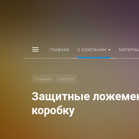
ГЛАВНАЯ
О КОМПАНИИ
МАТЕРИ
Главная
Новости
Защитные ложемен
коробку