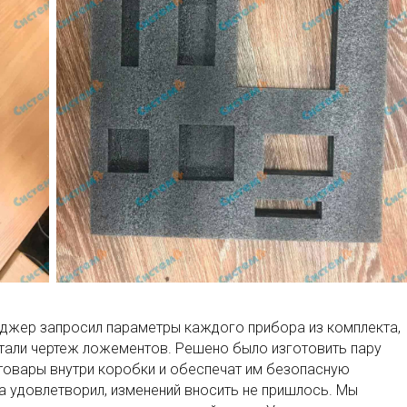
еджер запросил параметры каждого прибора из комплекта,
али чертеж ложементов. Решено было изготовить пару
овары внутри коробки и обеспечат им безопасную
а удовлетворил, изменений вносить не пришлось. Мы