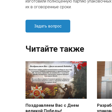
изготовили полноценную партию упаковочных 
их в оговоренные сроки.
Задать вопрос
Читайте также
Поздравляем Вас с Днем
Разраб
великой Победы!
упаков