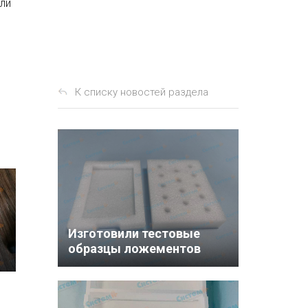
ли
К списку новостей раздела
Изготовили тестовые
образцы ложементов