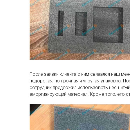
После заявки клиента с ним связался наш ме
недорогая, но прочная и упругая упаковка. 
сотрудник предложил использовать несшитый 
амортизирующий материал. Кроме того, его 