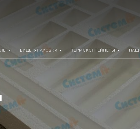
АЛЫ
ВИДЫ УПАКОВКИ
ТЕРМОКОНТЕЙНЕРЫ
НАШ
и