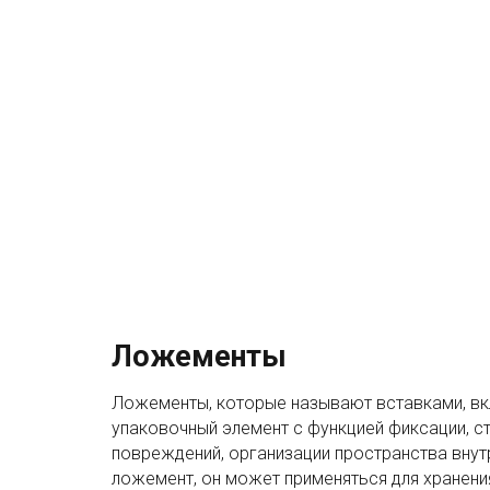
Ложементы
Ложементы, которые называют вставками, вк
упаковочный элемент с функцией фиксации, ст
повреждений, организации пространства внутр
ложемент, он может применяться для хранени