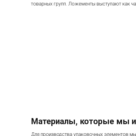
товарных групп. Ложементы выступают как ча
Материалы, которые мы 
Для производства упаковочных элементов мы