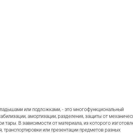
ладышами или подложками, - это многофункциональный
абилизации, амортизации, разделения, защиты от механичес
и тары. В зависимости от материала, из которого изготовл
я, транспортировки или презентации предметов разных