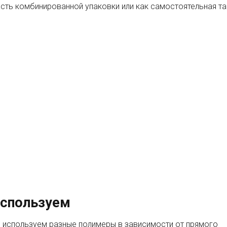
сть комбинированной упаковки или как самостоятельная та
используем
 используем разные полимеры в зависимости от прямого