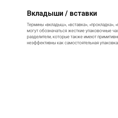
Вкладыши / вставки
Термины «вкладыш», «вставка», «прокладка»,
могут обозначаться жесткие упаковочные час
разделители, которые также имеют примитив
неэффективны как самостоятельная упаковка