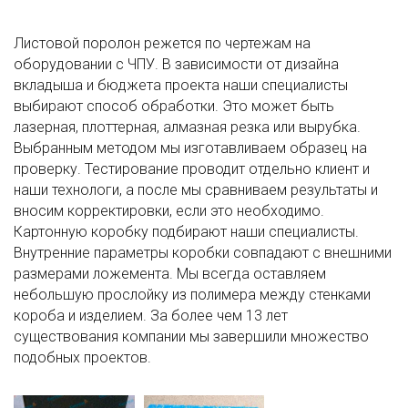
Листовой поролон режется по чертежам на
оборудовании с ЧПУ. В зависимости от дизайна
вкладыша и бюджета проекта наши специалисты
выбирают способ обработки. Это может быть
лазерная, плоттерная, алмазная резка или вырубка.
Выбранным методом мы изготавливаем образец на
проверку. Тестирование проводит отдельно клиент и
наши технологи, а после мы сравниваем результаты и
вносим корректировки, если это необходимо.
Картонную коробку подбирают наши специалисты.
Внутренние параметры коробки совпадают с внешними
размерами ложемента. Мы всегда оставляем
небольшую прослойку из полимера между стенками
короба и изделием. За более чем 13 лет
существования компании мы завершили множество
подобных проектов.