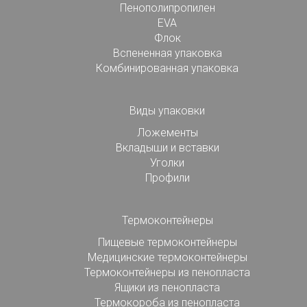
Пенополипропилен
EVA
Флок
Вспененная упаковка
Комбинированная упаковка
Виды упаковки
Ложементы
Вкладыши и вставки
Уголки
Профили
Термоконтейнеры
Пищевые термоконтейнеры
Медицинские термоконтейнеры
Термоконтейнеры из пенопласта
Ящики из пенопласта
Термокороба из пенопласта