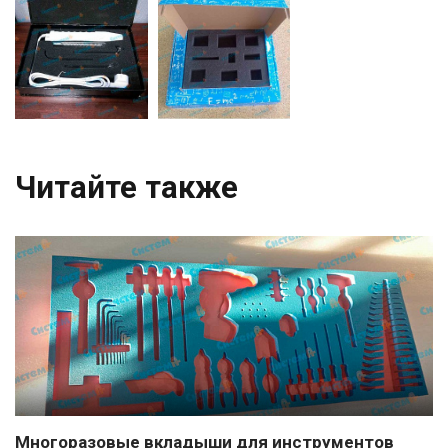
Читайте также
Многоразовые вкладыши для инструментов