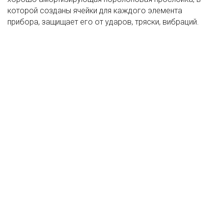
которой созданы ячейки для каждого элемента
прибора, защищает его от ударов, тряски, вибраций.