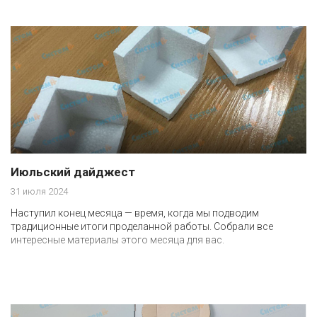
Июльский дайджест
31 июля 2024
Наступил конец месяца — время, когда мы подводим
традиционные итоги проделанной работы. Собрали все
интересные материалы этого месяца для вас.