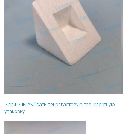
3 причины выбрать пенопластовую транспортную
упаковку