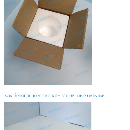
Как безопасно упаковать стеклянные бутылки