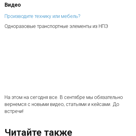
Видео
Производите технику или мебель?
Одноразовые транспортные элементы из НПЭ
На этом на сегодня все. В сентябре мы обязательно
вернемся с новыми видео, статьями и кейсами. До
встречи!
Читайте также