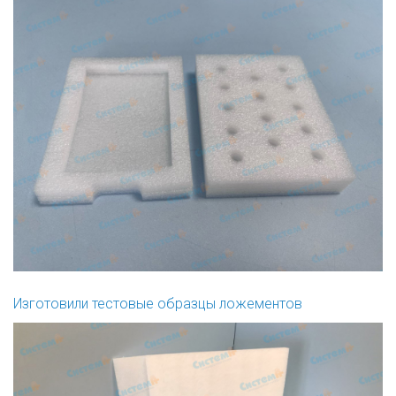
Изготовили тестовые образцы ложементов