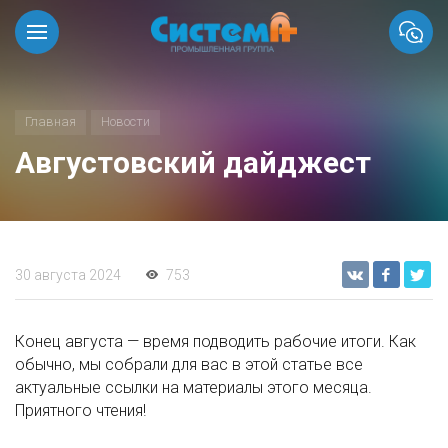
Главная
Новости
Августовский дайджест
30 августа 2024
753
Конец августа — время подводить рабочие итоги. Как
обычно, мы собрали для вас в этой статье все
актуальные ссылки на материалы этого месяца.
Приятного чтения!