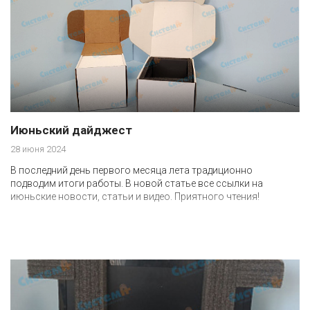
Июньский дайджест
28 июня 2024
В последний день первого месяца лета традиционно
подводим итоги работы. В новой статье все ссылки на
июньские новости, статьи и видео. Приятного чтения!