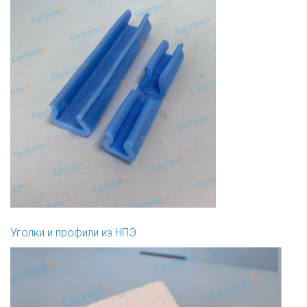
Уголки и профили из НПЭ