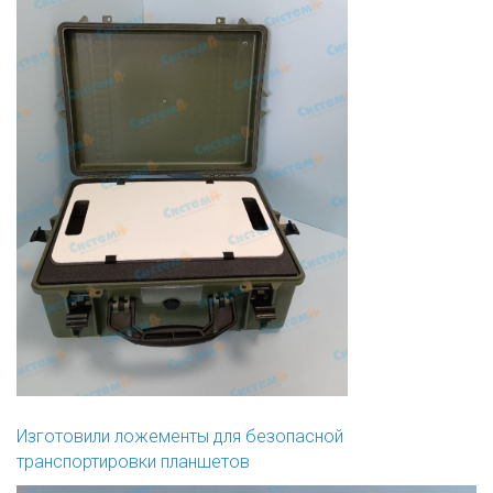
Изготовили ложементы для безопасной
транспортировки планшетов