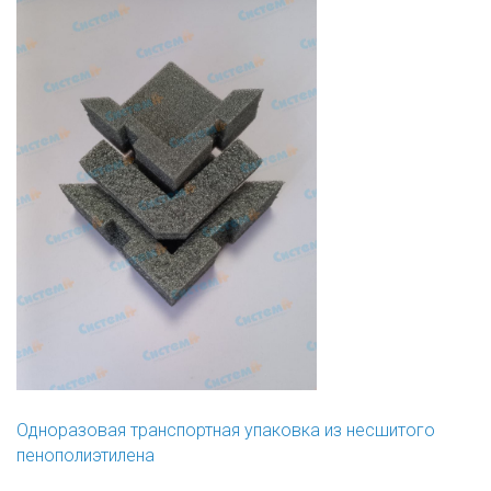
Одноразовая транспортная упаковка из несшитого
пенополиэтилена