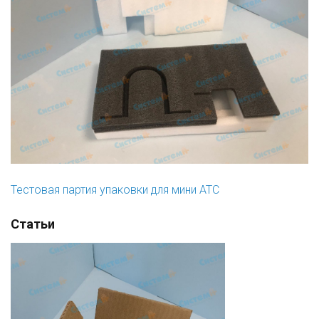
Тестовая партия упаковки для мини АТС
Статьи