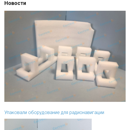
Новости
Упаковали оборудование для радионавигации