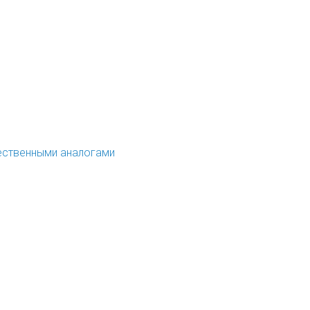
ественными аналогами