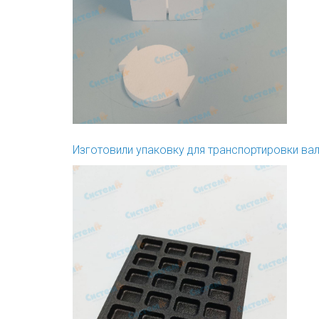
Изготовили упаковку для транспортировки ва