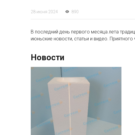
28 июня 2024
890
В последний день первого месяца лета традиц
июньские новости, статьи и видео. Приятного 
Новости