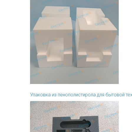
Упаковка из пенополистирола для бытовой те