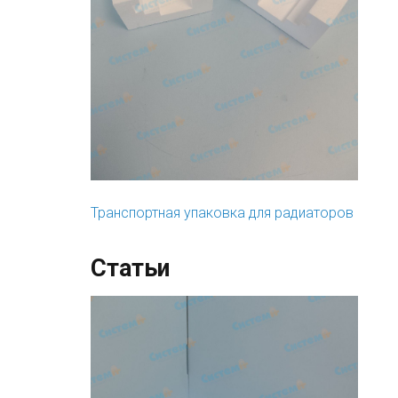
Транспортная упаковка для радиаторов
Статьи