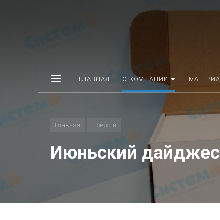
ГЛАВНАЯ
О КОМПАНИИ
МАТЕРИ
Главная
Новости
Июньский дайджес