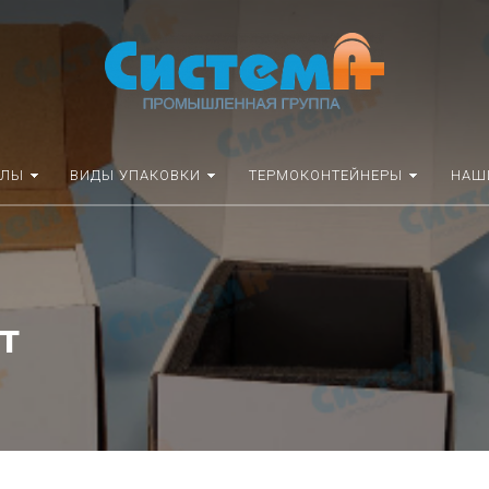
АЛЫ
ВИДЫ УПАКОВКИ
ТЕРМОКОНТЕЙНЕРЫ
НАШ
т