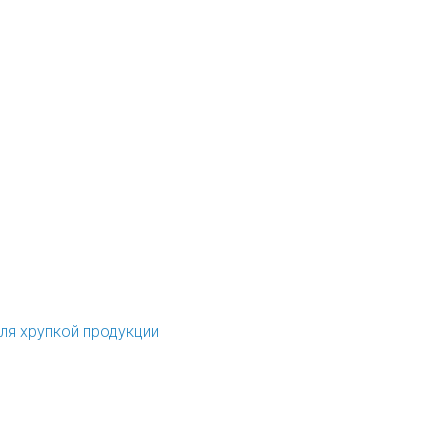
ля хрупкой продукции