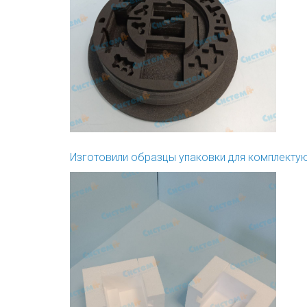
Изготовили образцы упаковки для комплекту