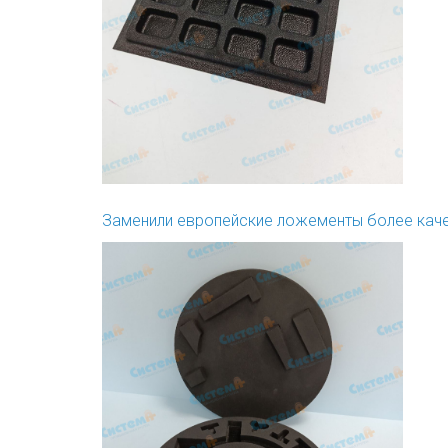
Заменили европейские ложементы более кач