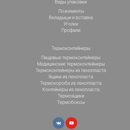
Виды упаковки
Ложементы
Вкладыши и вставки
Уголки
Профили
Термоконтейнеры
Пищевые термоконтейнеры
Медицинские термоконтейнеры
Термоконтейнеры из пенопласта
Ящики из пенопласта
Термокороба из пенопласта
Контейнеры из пенопласта
Термоящики
Термобоксы