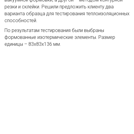
резки и склейки. Решили предложить клиенту два
варианта образца для тестирования теплоизоляционных
способностей.
По результатам тестирования были выбраны
формованные изотермические элементы. Размер
единицы – 83х83х136 мм.