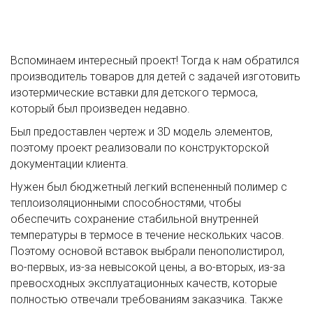
Вспоминаем интересный проект! Тогда к нам обратился
производитель товаров для детей с задачей изготовить
изотермические вставки для детского термоса,
который был произведен недавно.
Был предоставлен чертеж и 3D модель элементов,
поэтому проект реализовали по конструкторской
документации клиента.
Нужен был бюджетный легкий вспененный полимер с
теплоизоляционными способностями, чтобы
обеспечить сохранение стабильной внутренней
температуры в термосе в течение нескольких часов.
Поэтому основой вставок выбрали пенополистирол,
во-первых, из-за невысокой цены, а во-вторых, из-за
превосходных эксплуатационных качеств, которые
полностью отвечали требованиям заказчика. Также