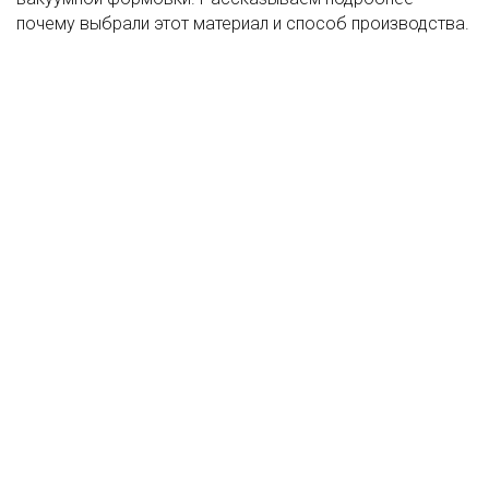
почему выбрали этот материал и способ производства.