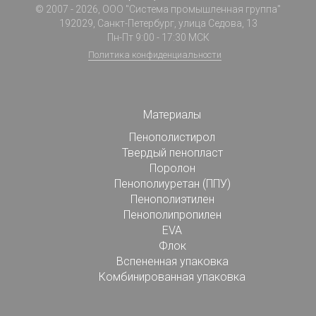
© 2007 - 2026, ООО "Система промышленная группа"
192029, Санкт-Петербург, улица Седова, 13
Пн-Пт 9:00 - 17:30 МСК
Политика конфиденциальности
Материалы
Пенополистирол
Твердый пенопласт
Поролон
Пенополиуретан (ППУ)
Пенополиэтилен
Пенополипропилен
EVA
Флок
Вспененная упаковка
Комбинированная упаковка