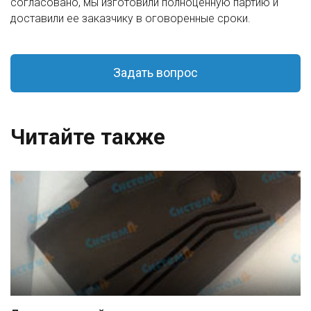
согласовано, мы изготовили полноценную партию и
доставили ее заказчику в оговоренные сроки.
Задать вопрос
Читайте также