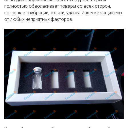
полностью обволакивает товары со всех сторон,
поглощает вибрации, толчки, удары. Изделие защищено
от любых неприятных факторов.