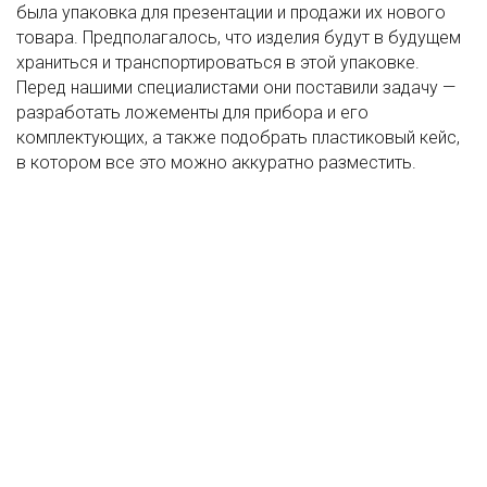
была упаковка для презентации и продажи их нового
товара. Предполагалось, что изделия будут в будущем
храниться и транспортироваться в этой упаковке.
Перед нашими специалистами они поставили задачу —
разработать ложементы для прибора и его
комплектующих, а также подобрать пластиковый кейс,
в котором все это можно аккуратно разместить.