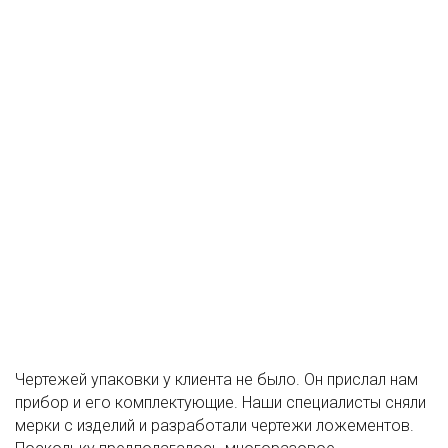
Чертежей упаковки у клиента не было. Он прислал нам
прибор и его комплектующие. Наши специалисты сняли
мерки с изделий и разработали чертежи ложементов.