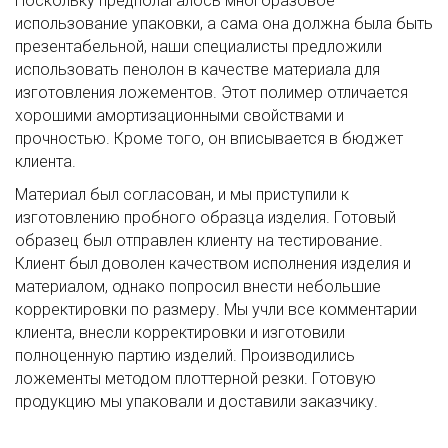
Поскольку предполагалось многоразовое
использование упаковки, а сама она должна была быть
презентабельной, наши специалисты предложили
использовать пенолон в качестве материала для
изготовления ложементов. Этот полимер отличается
хорошими амортизационными свойствами и
прочностью. Кроме того, он вписывается в бюджет
клиента.
Материал был согласован, и мы приступили к
изготовлению пробного образца изделия. Готовый
образец был отправлен клиенту на тестирование.
Клиент был доволен качеством исполнения изделия и
материалом, однако попросил внести небольшие
корректировки по размеру. Мы учли все комментарии
клиента, внесли корректировки и изготовили
полноценную партию изделий. Производились
ложементы методом плоттерной резки. Готовую
продукцию мы упаковали и доставили заказчику.