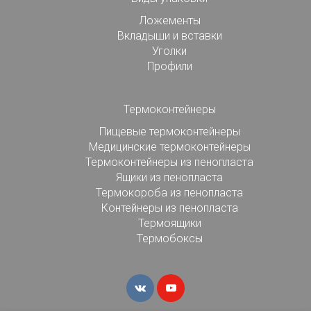
Ложементы
Вкладыши и вставки
Уголки
Профили
Термоконтейнеры
Пищевые термоконтейнеры
Медицинские термоконтейнеры
Термоконтейнеры из пенопласта
Ящики из пенопласта
Термокороба из пенопласта
Контейнеры из пенопласта
Термоящики
Термобоксы