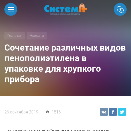
Главная
Новости
Сочетание различных видов
пенополиэтилена в
упаковке для хрупкого
прибора
26 сентября 2019
1816