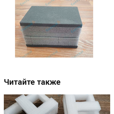
Читайте также