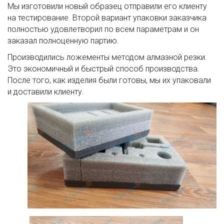
Мы изготовили новый образец отправили его клиенту
на тестирование. Второй вариант упаковки заказчика
полностью удовлетворил по всем параметрам и он
заказал полноценную партию.
Производились ложементы методом алмазной резки.
Это экономичный и быстрый способ производства.
После того, как изделия были готовы, мы их упаковали
и доставили клиенту.