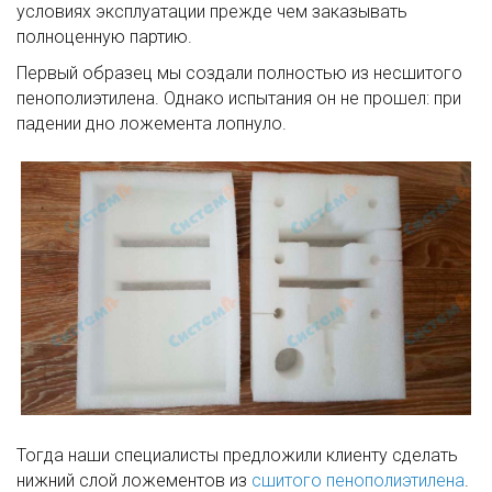
условиях эксплуатации прежде чем заказывать
полноценную партию.
Первый образец мы создали полностью из несшитого
пенополиэтилена. Однако испытания он не прошел: при
падении дно ложемента лопнуло.
Тогда наши специалисты предложили клиенту сделать
нижний слой ложементов из
сшитого пенополиэтилена
.