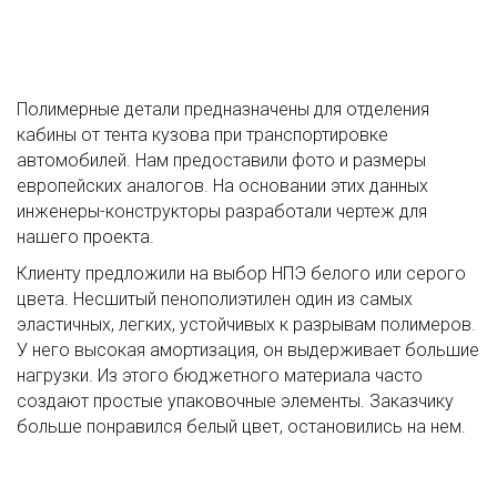
Полимерные детали предназначены для отделения
кабины от тента кузова при транспортировке
автомобилей. Нам предоставили фото и размеры
европейских аналогов. На основании этих данных
инженеры-конструкторы разработали чертеж для
нашего проекта.
Клиенту предложили на выбор НПЭ белого или серого
цвета. Несшитый пенополиэтилен один из самых
эластичных, легких, устойчивых к разрывам полимеров.
У него высокая амортизация, он выдерживает большие
нагрузки. Из этого бюджетного материала часто
создают простые упаковочные элементы. Заказчику
больше понравился белый цвет, остановились на нем.