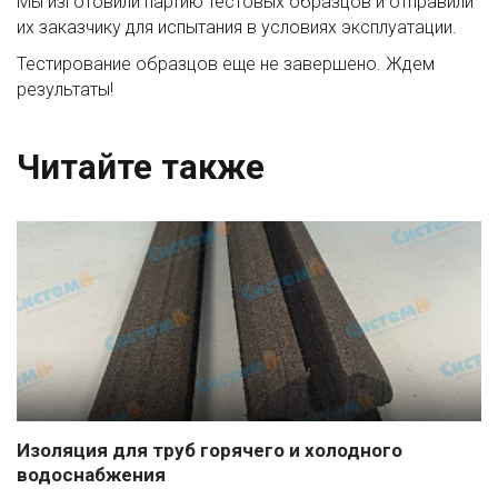
Мы изготовили партию тестовых образцов и отправили
их заказчику для испытания в условиях эксплуатации.
Тестирование образцов еще не завершено. Ждем
результаты!
Читайте также
Изоляция для труб горячего и холодного
водоснабжения