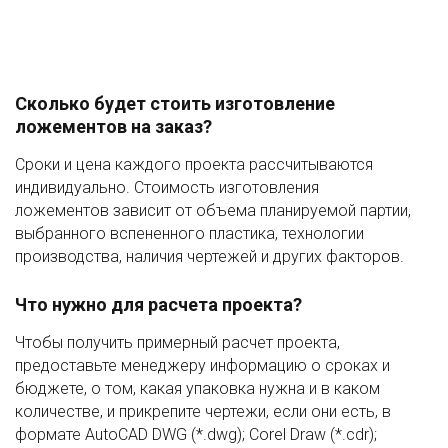
Сколько будет стоить изготовление
ложементов на заказ?
Сроки и цена каждого проекта рассчитываются
индивидуально. Стоимость изготовления
ложементов зависит от объема планируемой партии,
выбранного вспененного пластика, технологии
производства, наличия чертежей и других факторов.
Что нужно для расчета проекта?
Чтобы получить примерный расчет проекта,
предоставьте менеджеру информацию о сроках и
бюджете, о том, какая упаковка нужна и в каком
количестве, и прикрепите чертежи, если они есть, в
формате AutoCAD DWG (*.dwg); Corel Draw (*.cdr);