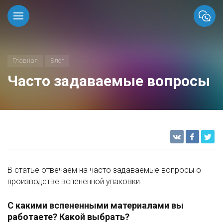
Главная
Блог
Часто задаваемые вопросы
В статье отвечаем на часто задаваемые вопросы о
производстве вспененной упаковки.
С какими вспененными материалами вы
работаете? Какой выбрать?