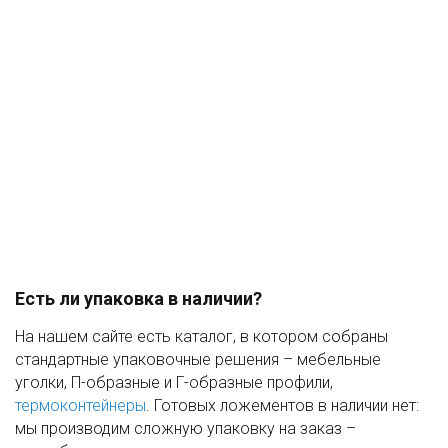
Есть ли упаковка в наличии?
На нашем сайте есть каталог, в котором собраны
стандартные упаковочные решения – мебельные
уголки, П-образные и Г-образные профили,
термоконтейнеры
. Готовых ложементов в наличии нет:
мы производим сложную упаковку на заказ –