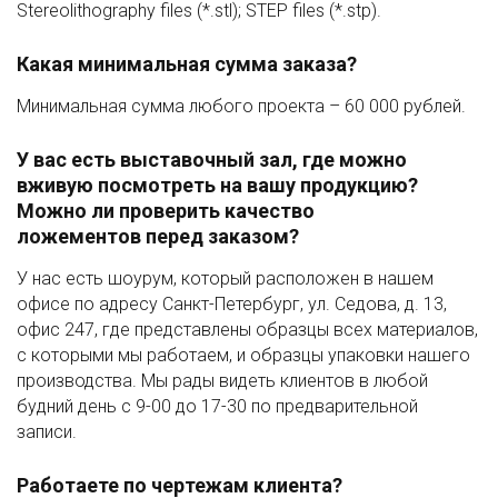
Stereolithography files (*.stl); STEP files (*.stp).
Какая минимальная сумма заказа?
Минимальная сумма любого проекта – 60 000 рублей.
У вас есть выставочный зал, где можно
вживую посмотреть на вашу продукцию?
Можно ли проверить качество
ложементов перед заказом?
У нас есть шоурум, который расположен в нашем
офисе по адресу Санкт-Петербург, ул. Седова, д. 13,
офис 247, где представлены образцы всех материалов,
с которыми мы работаем, и образцы упаковки нашего
производства. Мы рады видеть клиентов в любой
будний день с 9-00 до 17-30 по предварительной
записи.
Работаете по чертежам клиента?