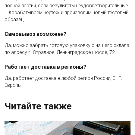
полной партии, если результаты неудовлетворительные
– дорабатываем чертеж и производим новый тестовый
образец.
Самовывоз возможен?
Да, можно забрать готовую упаковку с нашего склада
по адресу г. Отрадное, Ленинградское шоссе, 72.
Работает доставка в регионы?
Да, работает доставка в любой регион России, СНГ,
Европы.
Читайте также