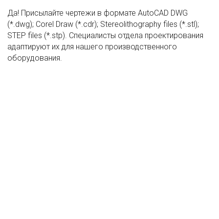
Да! Присылайте чертежи в формате AutoCAD DWG
(*.dwg); Corel Draw (*.cdr); Stereolithography files (*.stl);
STEP files (*.stp). Специалисты отдела проектирования
адаптируют их для нашего производственного
оборудования.