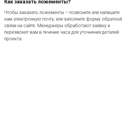
Как заказать ложементы?
Чтобы заказать ложементы – позвоните или напишите
нам электронную почту, или заполните форму обратной
связи на сайте. Менеджеры обработают заявку и
перезвонят вам в течение часа для уточнения деталей
проекта.