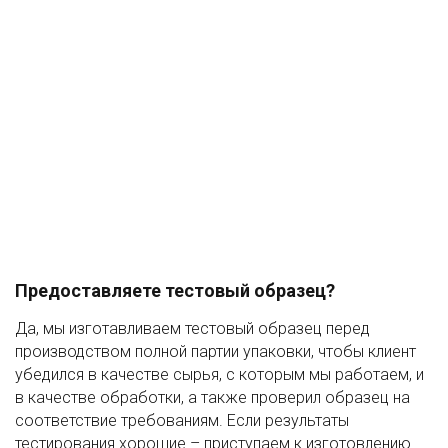
Предоставляете тестовый образец?
Да, мы изготавливаем тестовый образец перед
производством полной партии упаковки, чтобы клиент
убедился в качестве сырья, с которым мы работаем, и
в качестве обработки, а также проверил образец на
соответствие требованиям. Если результаты
тестирования хорошие – приступаем к изготовлению