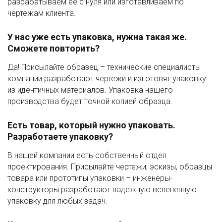
разрабатываем ее с нуля или изготавливаем по
чертежам клиента.
У нас уже есть упаковка, нужна такая же.
Сможете повторить?
Да! Присылайте образец – технические специалисты
компании разработают чертежи и изготовят упаковку
из идентичных материалов. Упаковка нашего
производства будет точной копией образца.
Есть товар, который нужно упаковать.
Разработаете упаковку?
В нашей компании есть собственный отдел
проектирования. Присылайте чертежи, эскизы, образцы
товара или прототипы упаковки – инженеры-
конструкторы разработают надежную вспененную
упаковку для любых задач.