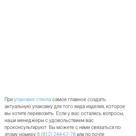
При
упаковке стекла
самое главное создать
актуальную упаковку для того вида изделия, которое
вы хотите перевозить. Если у вас остались вопросы,
наши менеджеры с удовольствием вас
проконсультируют. Вы можете с ними связаться по
этому номеру
8 (812) 244-67-78
или по почте