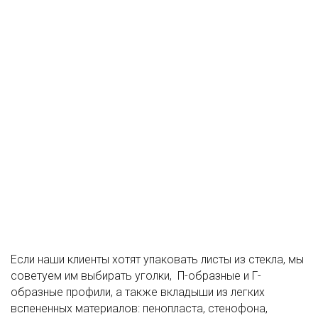
Если наши клиенты хотят упаковать листы из стекла, мы
советуем им выбирать уголки, П-образные и Г-
образные профили, а также вкладыши из легких
вспененных материалов: пенопласта, стенофона,