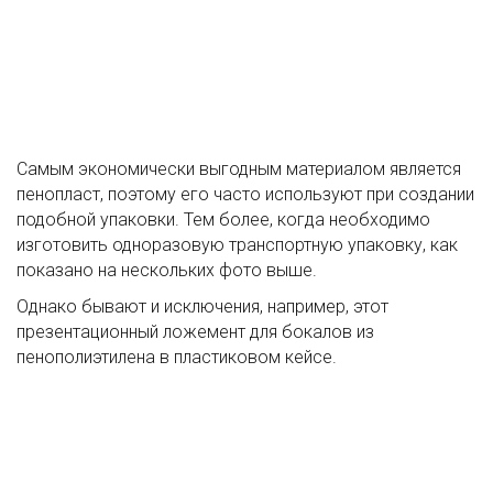
Самым экономически выгодным материалом является
пенопласт, поэтому его часто используют при создании
подобной упаковки. Тем более, когда необходимо
изготовить одноразовую транспортную упаковку, как
показано на нескольких фото выше.
Однако бывают и исключения, например, этот
презентационный ложемент для бокалов из
пенополиэтилена в пластиковом кейсе.