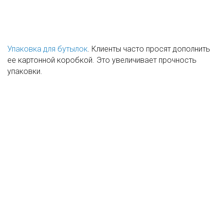
Упаковка для бутылок
. Клиенты часто просят дополнить
ее картонной коробкой. Это увеличивает прочность
упаковки.