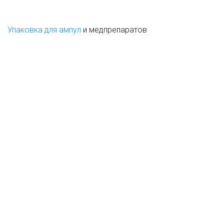
Упаковка для ампул
и медпрепаратов