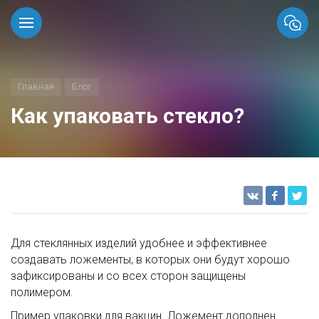
Главная
Блог
Как упаковать стекло?
Для стеклянных изделий удобнее и эффективнее
создавать ложементы, в которых они будут хорошо
зафиксированы и со всех сторон защищены
полимером.
Пример упаковки для вакцин. Ложемент дополнен