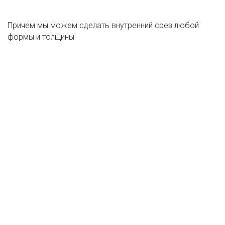
Причем мы можем сделать внутренний срез любой
формы и толщины