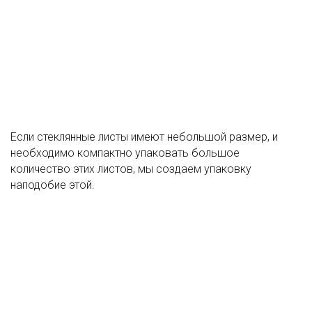
Если стеклянные листы имеют небольшой размер, и
необходимо компактно упаковать большое
количество этих листов, мы создаем упаковку
наподобие этой.