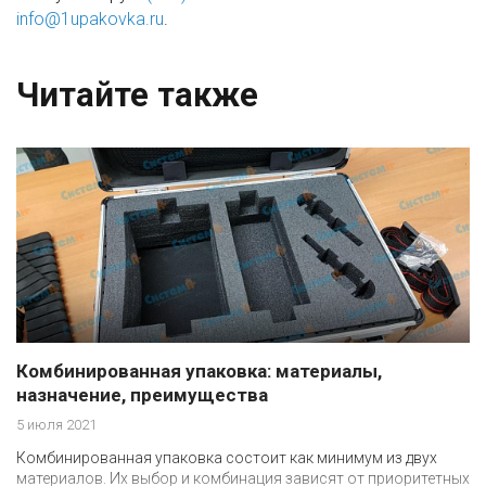
info@1upakovka.ru
.
Читайте также
Комбинированная упаковка: материалы,
назначение, преимущества
5 июля 2021
Комбинированная упаковка состоит как минимум из двух
материалов. Их выбор и комбинация зависят от приоритетных