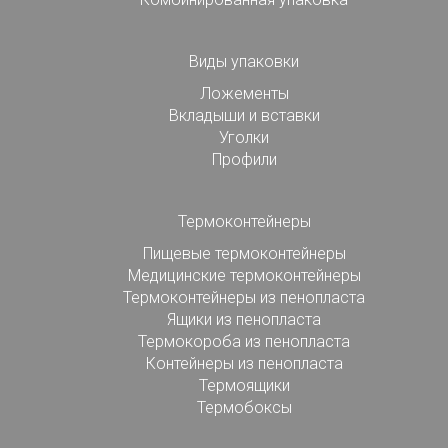
Виды упаковки
Ложементы
Вкладыши и вставки
Уголки
Профили
Термоконтейнеры
Пищевые термоконтейнеры
Медицинские термоконтейнеры
Термоконтейнеры из пенопласта
Ящики из пенопласта
Термокороба из пенопласта
Контейнеры из пенопласта
Термоящики
Термобоксы