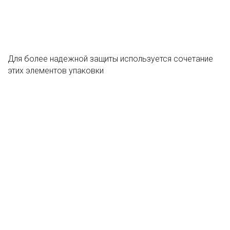
Для более надежной защиты используется сочетание
этих элементов упаковки