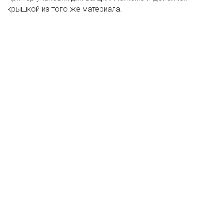
крышкой из того же материала.