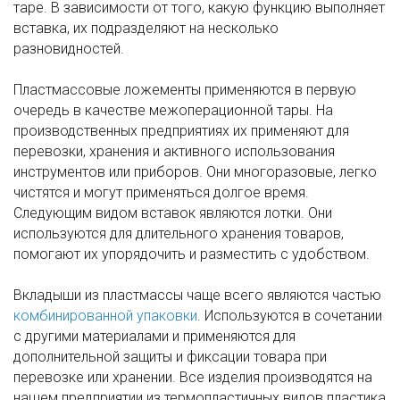
таре. В зависимости от того, какую функцию выполняет
вставка, их подразделяют на несколько
разновидностей.
Пластмассовые ложементы применяются в первую
очередь в качестве межоперационной тары. На
производственных предприятиях их применяют для
перевозки, хранения и активного использования
инструментов или приборов. Они многоразовые, легко
чистятся и могут применяться долгое время.
Следующим видом вставок являются лотки. Они
используются для длительного хранения товаров,
помогают их упорядочить и разместить с удобством.
Вкладыши из пластмассы чаще всего являются частью
комбинированной упаковки
. Используются в сочетании
с другими материалами и применяются для
дополнительной защиты и фиксации товара при
перевозке или хранении. Все изделия производятся на
нашем предприятии из термопластичных видов пластика