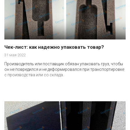
Чек-лист: как надежно упаковать товар?
31 мая 2022
Производитель или поставщик обязан упаковать груз, чтобы
он не повредился и не деформировался при транспортировке
с производства или со склада.