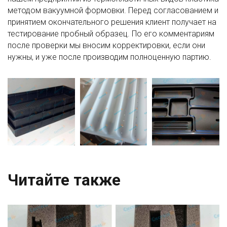
методом вакуумной формовки. Перед согласованием и
принятием окончательного решения клиент получает на
тестирование пробный образец. По его комментариям
после проверки мы вносим корректировки, если они
нужны, и уже после производим полноценную партию.
Читайте также