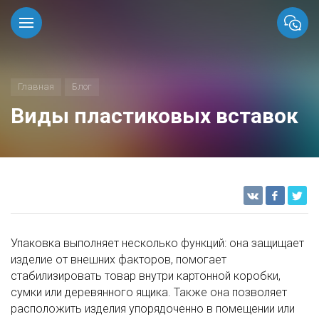
Главная
Блог
Виды пластиковых вставок
Упаковка выполняет несколько функций: она защищает
изделие от внешних факторов, помогает
стабилизировать товар внутри картонной коробки,
сумки или деревянного ящика. Также она позволяет
расположить изделия упорядоченно в помещении или