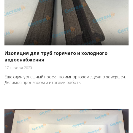
Изоляция для труб горячего и холодного
водоснабжения
17 января 2023
Еще один успешный проект по импортозамещению завершен.
Делимся процессом и итогами работы.