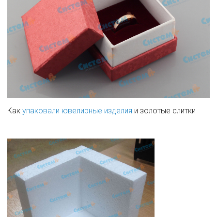
Как
упаковали ювелирные изделия
и золотые слитки