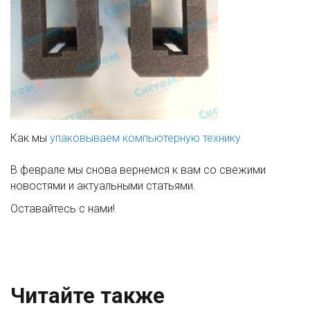
Как мы
упаковываем компьютерную технику
В феврале мы снова вернемся к вам со свежими
новостями и актуальными статьями.
Оставайтесь с нами!
Читайте также