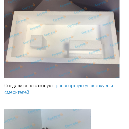
Создали одноразовую
транспортную упаковку для
смесителей