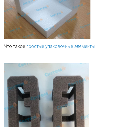
Что такое
простые упаковочные элементы