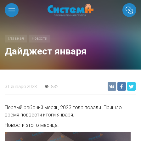
Главная
Новости
Дайджест января
31 января 2023
832
Первый рабочий месяц 2023 года позади. Пришло
время подвести итоги января.
Новости этого месяца: