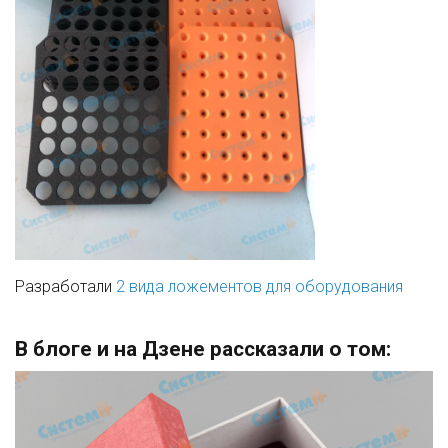
Разработали
2 вида ложементов для оборудования
В блоге и на Дзене рассказали о том: