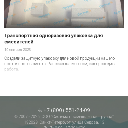
Транспортная одноразовая упаковка для
смесителей
10 января 2023
Создали защитную упаковку для новой продукции нашего
постоянного клиента. Рассказываем о том, как проходила
работа.
+7 (800) 551-24-09
© 2007 - 2026, ООО "Система промышленная группа"
192029, Санкт-Петербург, улица Седова, 13
Пн-Пт 9:00 - 17:30 МСК