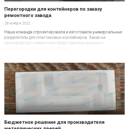
Перегородки для контейнеров по заказу
ремонтного завода
28 ноября 2022
Наша команда спроектировала и изготовила универсальные
разделители для пластиковых контейнеров. Заказ на
производство разместили представители крупного
российского ремонтного завода.
Бюджетное решение для производителя
металлических дверей