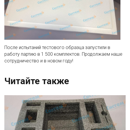
После испытаний тестового образца запустили в
работу партию в 1 500 комплектов. Продолжаем наше
сотрудничество и в новом году!
Читайте также