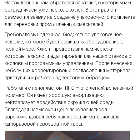
Не так давно к нам обратился заказчик, с которым мы
сотрудничаем уже несколько лет. В этот раз он
разместил заявку на создание упаковочного комплекта
для перевозки промышленных смесителей.
Требовалось надежное, бюджетное упаковочное
изделие, которое будет защищать оборудование в
полной мере. Клиент предоставил нам чертежи,
которые технологи адаптировали для наших станков с
числовым программным управлением. После внесения
небольших корректировок и согласования материала,
приступили к работе над тестовым образцом.
Работали с пенопластом. ППС — это легкий вспененный
полимер. Он имеет хорошую амортизацию,
нейтрализует воздействие окружающей среды.
Благодаря невысокой цене пенополистирол
зарекомендовал себя как хороший материал для
одноразовой невозвратной тары.