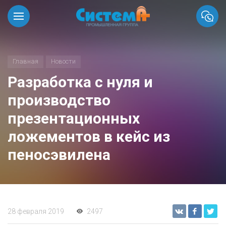
Главная
Новости
Разработка с нуля и
производство
презентационных
ложементов в кейс из
пеносэвилена
28 февраля 2019
2497