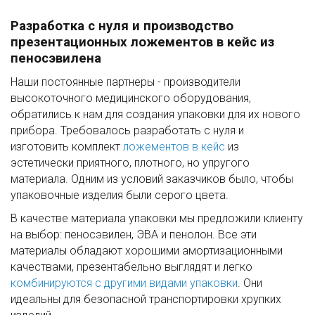
Разработка с нуля и производство
презентационных ложементов в кейс из
пеносэвилена
Наши постоянные партнеры - производители
высокоточного медицинского оборудования,
обратились к нам для создания упаковки для их нового
прибора. Требовалось разработать с нуля и
изготовить комплект
ложементов в кейс
из
эстетически приятного, плотного, но упругого
материала. Одним из условий заказчиков было, чтобы
упаковочные изделия были серого цвета.
В качестве материала упаковки мы предложили клиенту
на выбор: пеносэвилен, ЭВА и пенолон. Все эти
материалы обладают хорошими амортизационными
качествами, презентабельно выглядят и легко
комбинируются с другими видами упаковки
. Они
идеальны для безопасной транспортировки хрупких