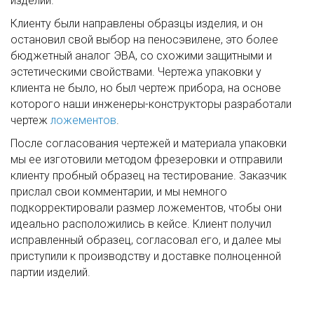
изделий.
Клиенту были направлены образцы изделия, и он
остановил свой выбор на пеносэвилене, это более
бюджетный аналог ЭВА, со схожими защитными и
эстетическими свойствами. Чертежа упаковки у
клиента не было, но был чертеж прибора, на основе
которого наши инженеры-конструкторы разработали
чертеж
ложементов
.
После согласования чертежей и материала упаковки
мы ее изготовили методом фрезеровки и отправили
клиенту пробный образец на тестирование. Заказчик
прислал свои комментарии, и мы немного
подкорректировали размер ложементов, чтобы они
идеально расположились в кейсе. Клиент получил
исправленный образец, согласовал его, и далее мы
приступили к производству и доставке полноценной
партии изделий.