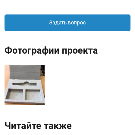
Задать вопрос
Фотографии проекта
Читайте также