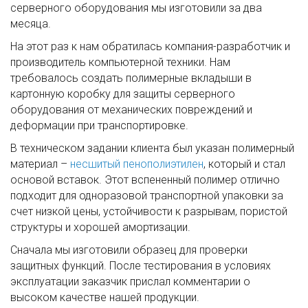
серверного оборудования мы изготовили за два
месяца.
На этот раз к нам обратилась компания-разработчик и
производитель компьютерной техники. Нам
требовалось создать полимерные вкладыши в
картонную коробку для защиты серверного
оборудования от механических повреждений и
деформации при транспортировке.
В техническом задании клиента был указан полимерный
материал –
несшитый пенополиэтилен
, который и стал
основой вставок. Этот вспененный полимер отлично
подходит для одноразовой транспортной упаковки за
счет низкой цены, устойчивости к разрывам, пористой
структуры и хорошей амортизации.
Сначала мы изготовили образец для проверки
защитных функций. После тестирования в условиях
эксплуатации заказчик прислал комментарии о
высоком качестве нашей продукции.