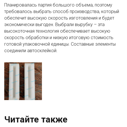
Планировалась партия большого объема, поэтому
требовалось выбрать способ производства, который
обеспечит высокую скорость изготовления и будет
экономически выгоден. Выбрали вырубку – эта
высокоточная технология обеспечивает высокую
скорость обработки и низкую итоговую стоимость
готовой упаковочной единицы. Составные элементы
соединили автосклейкой.
Читайте также