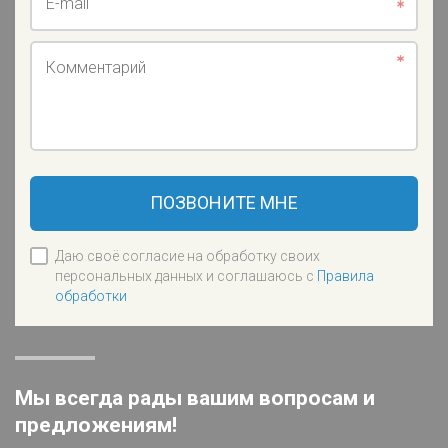
E-mail
Комментарий
ПОЗВОНИТЕ МНЕ
Даю своё согласие на обработку своих
персональных данных и соглашаюсь с
Правила
обработки
Мы всегда рады вашим вопросам и
предложениям!