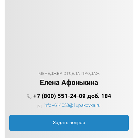
МЕНЕДЖЕР ОТДЕЛА ПРОДАЖ
Елена Афонькина
+7 (800) 551-24-09 доб. 184
info+614033@1upakovka.ru
Задать вопрос