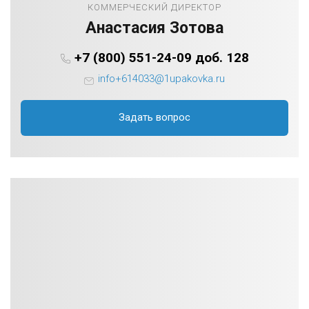
КОММЕРЧЕСКИЙ ДИРЕКТОР
Анастасия Зотова
+7 (800) 551-24-09 доб. 128
info+614033@1upakovka.ru
Задать вопрос