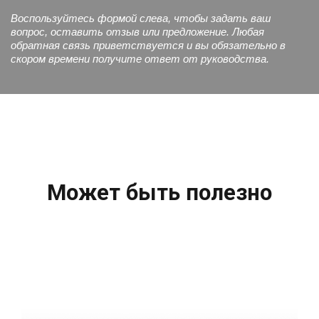
Воспользуйтесь формой слева, чтобы задать ваш
вопрос, оставить отзыв или предложение. Любая
обратная связь приветствуется и вы обязательно в
скором времени получите ответ от руководства.
Может быть полезно