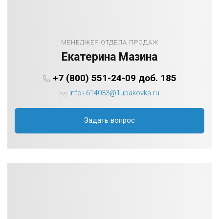
МЕНЕДЖЕР ОТДЕЛА ПРОДАЖ
Екатерина Мазина
+7 (800) 551-24-09 доб. 185
info+614033@1upakovka.ru
Задать вопрос