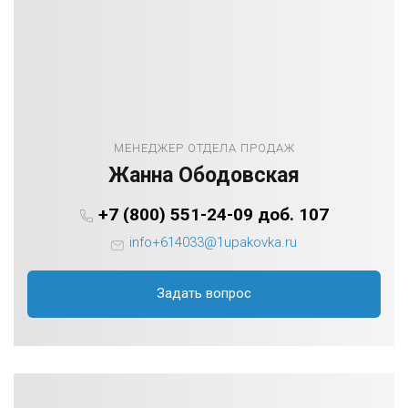
МЕНЕДЖЕР ОТДЕЛА ПРОДАЖ
Жанна Ободовская
+7 (800) 551-24-09 доб. 107
info+614033@1upakovka.ru
Задать вопрос