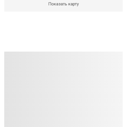
Показать карту