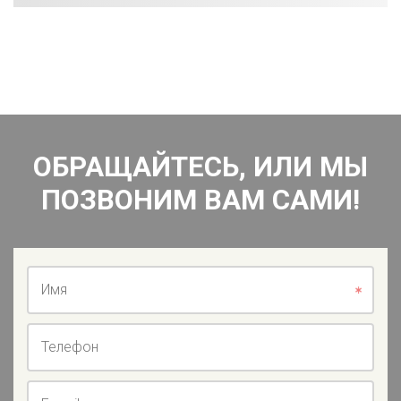
ОБРАЩАЙТЕСЬ, ИЛИ МЫ
ПОЗВОНИМ ВАМ САМИ!
Имя
Телефон